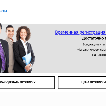
акты
Временная регистрация
Достаточно 
Все документы
Мы заключаем сог
На нас п
КАК СДЕЛАТЬ ПРОПИСКУ
ЦЕНА ПРОПИСКИ