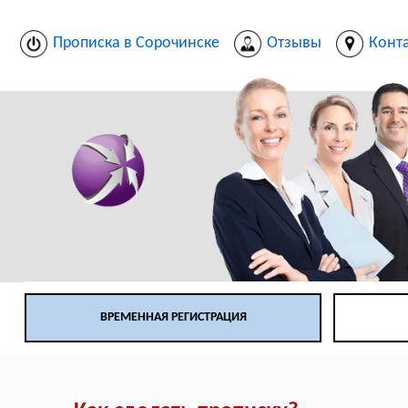
Прописка в Сорочинске
Отзывы
Конт
ВРЕМЕННАЯ РЕГИСТРАЦИЯ