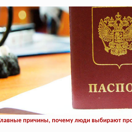
Главные причины, почему люди выбирают про