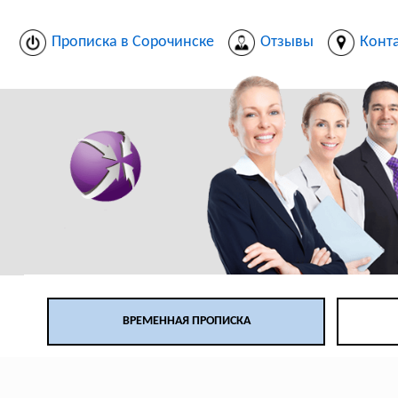
Прописка в Сорочинске
Отзывы
Конт
ВРЕМЕННАЯ ПРОПИСКА