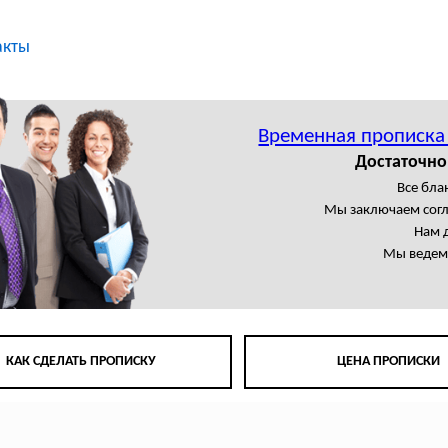
акты
Временная прописка
Достаточно
Все бла
Мы заключаем сог
Нам 
Мы ведем 
КАК СДЕЛАТЬ ПРОПИСКУ
ЦЕНА ПРОПИСКИ