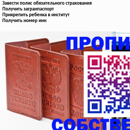
Завести полис обязательного страхования
Получить загранпаспорт
Прикрепить ребенка в институт
Получить номер инн